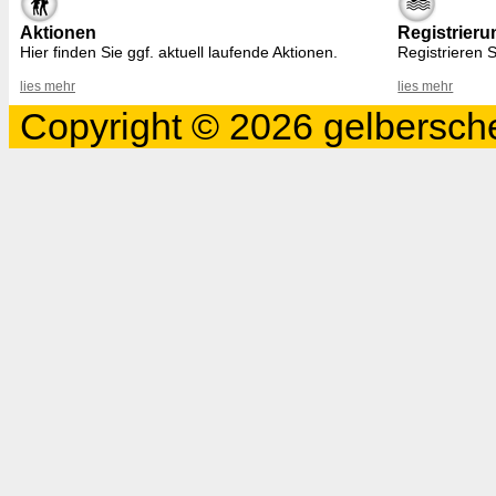
Aktionen
Registrieru
Hier finden Sie ggf. aktuell laufende Aktionen.
Registrieren S
lies mehr
lies mehr
Copyright © 2026 gelbersche