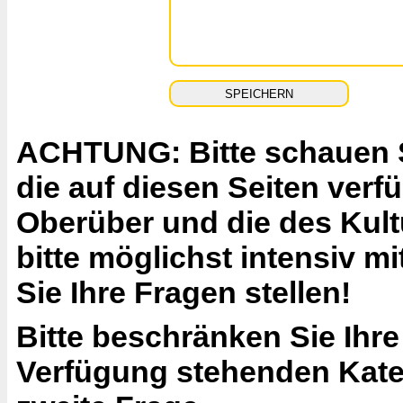
ACHTUNG: Bitte schauen Si
die auf diesen Seiten ver
Oberüber und die des Kult
bitte möglichst intensiv 
Sie Ihre Fragen stellen!
Bitte beschränken Sie Ihre
Verfügung stehenden Katego