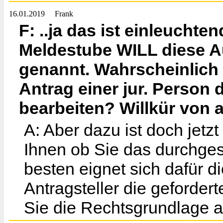
16.01.2019
Frank
F: ..ja das ist einleuchten
Meldestube WILL diese Au
genannt. Wahrscheinlich
Antrag einer jur. Person 
bearbeiten? Willkür von 
A: Aber dazu ist doch jetzt
Ihnen ob Sie das durchge
besten eignet sich dafür d
Antragsteller die geforder
Sie die Rechtsgrundlage an