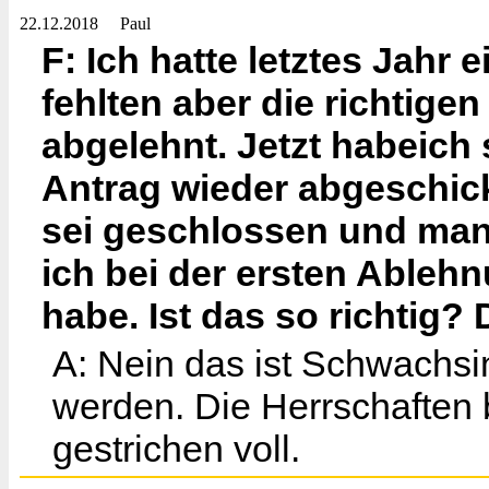
22.12.2018
Paul
F: Ich hatte letztes Jahr
fehlten aber die richtig
abgelehnt. Jetzt habeich
Antrag wieder abgeschic
sei geschlossen und ma
ich bei der ersten Ableh
habe. Ist das so richtig? 
A: Nein das ist Schwachsi
werden. Die Herrschaften
gestrichen voll.