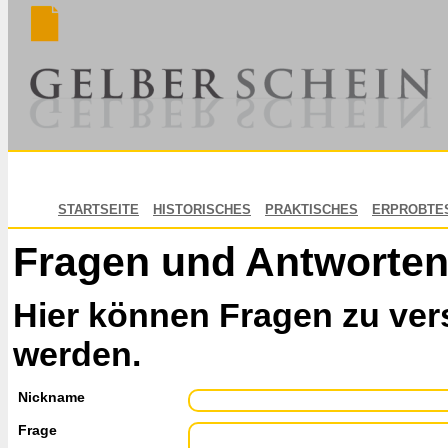
STARTSEITE
HISTORISCHES
PRAKTISCHES
ERPROBTE
Fragen und Antworte
Hier können Fragen zu ver
werden.
Nickname
Frage