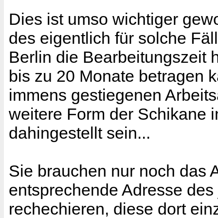
Dies ist umso wichtiger gew
des eigentlich für solche Fä
Berlin die Bearbeitungszeit 
bis zu 20 Monate betragen ka
immens gestiegenen Arbeits
weitere Form der Schikane im
dahingestellt sein...
Sie brauchen nur noch das A
entsprechende Adresse des 
rechechieren, diese dort ein