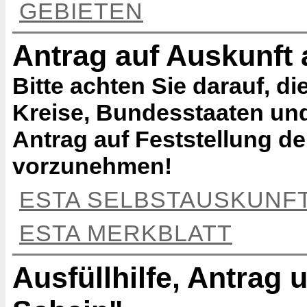
GEBIETEN
Antrag auf Auskunft
Bitte achten Sie darauf, di
Kreise, Bundesstaaten und
Antrag auf Feststellung de
vorzunehmen!
ESTA SELBSTAUSKUNF
ESTA MERKBLATT
Ausfüllhilfe, Antrag