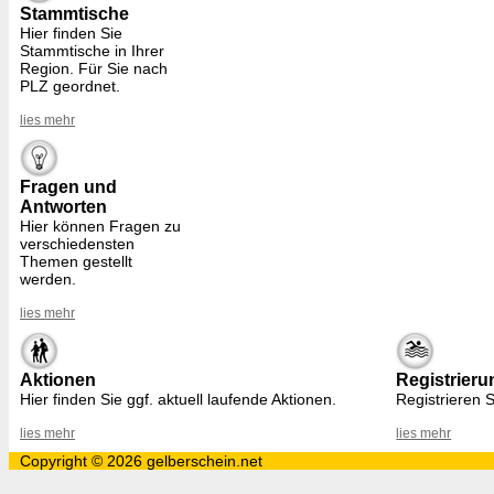
Stammtische
Hier finden Sie
Stammtische in Ihrer
Region. Für Sie nach
PLZ geordnet.
lies mehr
Fragen und
Antworten
Hier können Fragen zu
verschiedensten
Themen gestellt
werden.
lies mehr
Aktionen
Registrieru
Hier finden Sie ggf. aktuell laufende Aktionen.
Registrieren S
lies mehr
lies mehr
Copyright © 2026 gelberschein.net