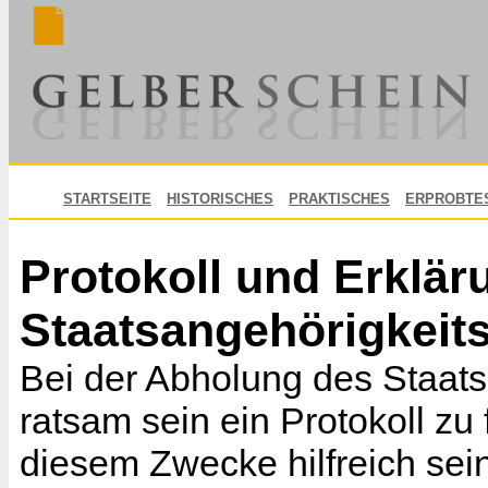
STARTSEITE
HISTORISCHES
PRAKTISCHES
ERPROBTE
Protokoll und Erklä
Staatsangehörigkeit
Bei der Abholung des Staat
ratsam sein ein Protokoll zu
diesem Zwecke hilfreich sei