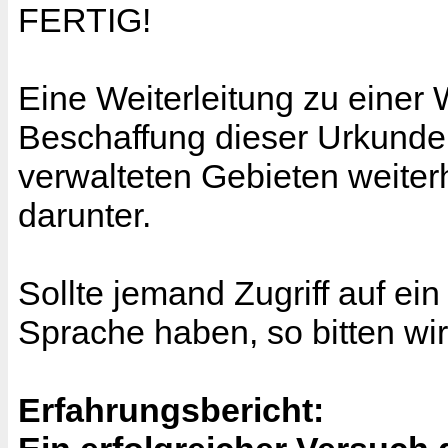
FERTIG!
Eine Weiterleitung zu einer
Beschaffung dieser Urkunden
verwalteten Gebieten weiterh
darunter.
Sollte jemand Zugriff auf ei
Sprache haben, so bitten w
Erfahrungsbericht: