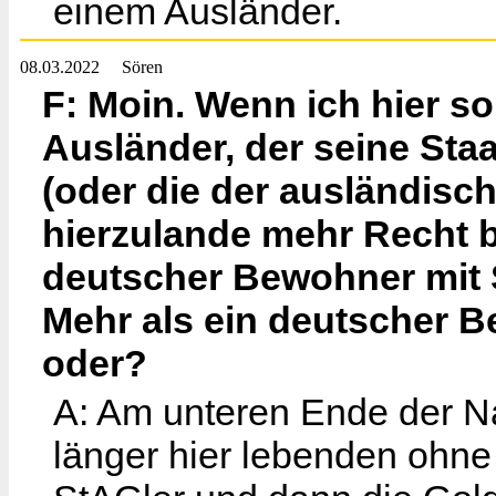
einem Ausländer.
08.03.2022
Sören
F: Moin. Wenn ich hier so
Ausländer, der seine Sta
(oder die der ausländisc
hierzulande mehr Recht 
deutscher Bewohner mit 
Mehr als ein deutscher 
oder?
A: Am unteren Ende der N
länger hier lebenden ohn