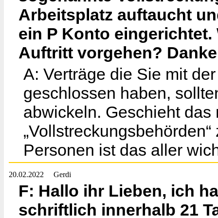
Arbeitsplatz auftaucht un
ein P Konto eingerichtet
Auftritt vorgehen? Danke
A: Verträge die Sie mit de
geschlossen haben, sollten
abwickeln. Geschieht das 
„Vollstreckungsbehörden“
Personen ist das aller wich
20.02.2022
Gerdi
F: Hallo ihr Lieben, ich 
schriftlich innerhalb 21