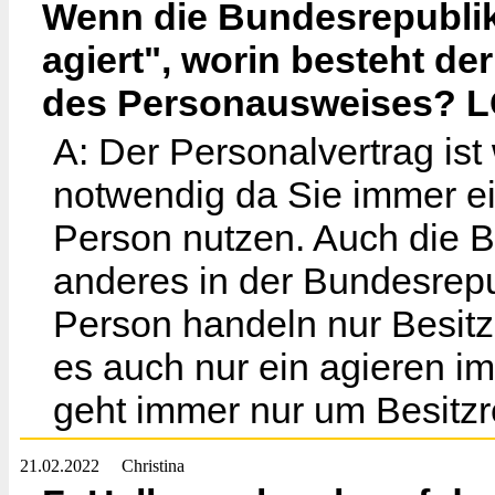
Wenn die Bundesrepublik
agiert", worin besteht d
des Personausweises? LG
A: Der Personalvertrag ist 
notwendig da Sie immer ei
Person nutzen. Auch die Be
anderes in der Bundesrepub
Person handeln nur Besit
es auch nur ein agieren im
geht immer nur um Besitzr
21.02.2022
Christina