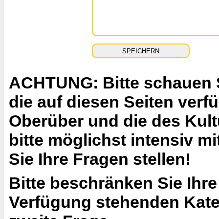
ACHTUNG: Bitte schauen Si
die auf diesen Seiten ver
Oberüber und die des Kult
bitte möglichst intensiv 
Sie Ihre Fragen stellen!
Bitte beschränken Sie Ihre
Verfügung stehenden Katego