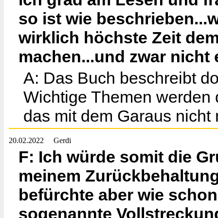
so ist wie beschrieben..
wirklich höchste Zeit d
machen...und zwar nicht 
A: Das Buch beschreibt do
Wichtige Themen werden do
das mit dem Garaus nicht 
20.02.2022
Gerdi
F: Ich würde somit die G
meinem Zurückbehaltung
befürchte aber wie schon
sogenannte Vollstrecku