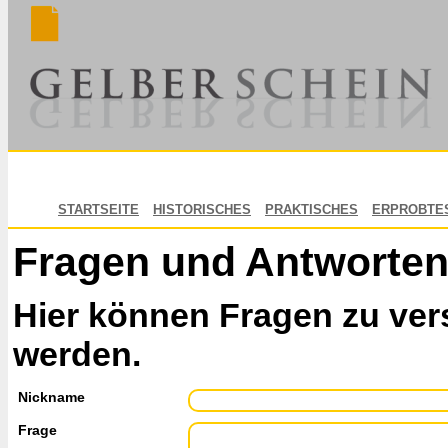
STARTSEITE
HISTORISCHES
PRAKTISCHES
ERPROBTE
Fragen und Antworte
Hier können Fragen zu ver
werden.
Nickname
Frage