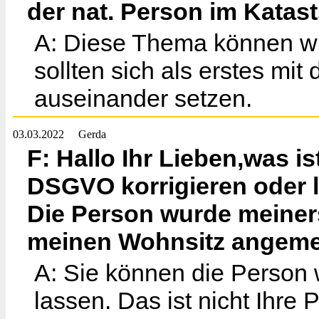
der nat. Person im Katas
A: Diese Thema können wir 
sollten sich als erstes 
auseinander setzen.
03.03.2022
Gerda
F: Hallo Ihr Lieben,was is
DSGVO korrigieren oder l
Die Person wurde meiners
meinen Wohnsitz angeme
A: Sie können die Person 
lassen. Das ist nicht Ihre 