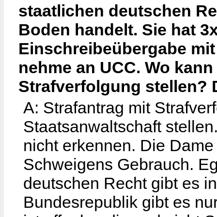
staatlichen deutschen Re
Boden handelt. Sie hat 3x
Einschreibeübergabe mit 
nehme an UCC. Wo kann i
Strafverfolgung stellen?
A: Strafantrag mit Strafve
Staatsanwaltschaft stellen.
nicht erkennen. Die Dame
Schweigens Gebrauch. Egal
deutschen Recht gibt es in
Bundesrepublik gibt es nu