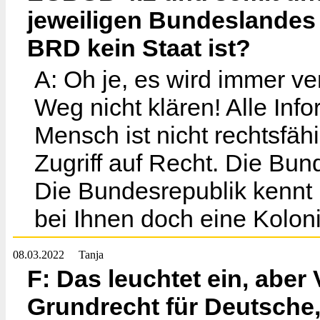
jeweiligen Bundeslandes
BRD kein Staat ist?
A: Oh je, es wird immer ve
Weg nicht klären! Alle Info
Mensch ist nicht rechtsfäh
Zugriff auf Recht. Die Bu
Die Bundesrepublik kennt 
bei Ihnen doch eine Kolon
08.03.2022
Tanja
F: Das leuchtet ein, aber
Grundrecht für Deutsche, 