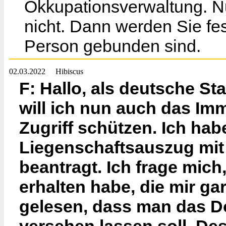
Okkupationsverwaltung. N
nicht. Dann werden Sie fes
Person gebunden sind.
02.03.2022
Hibiscus
F: Hallo, als deutsche S
will ich nun auch das Im
Zugriff schützen. Ich ha
Liegenschaftsauszug mi
beantragt. Ich frage mich
erhalten habe, die mir ga
gelesen, dass man das D