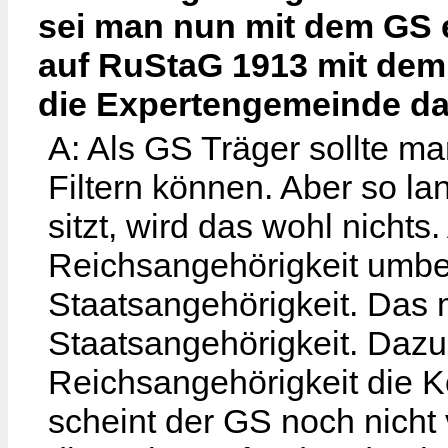
sei man nun mit dem GS e
auf RuStaG 1913 mit dem
die Expertengemeinde da
A: Als GS Träger sollte 
Filtern können. Aber so l
sitzt, wird das wohl nichts
Reichsangehörigkeit umbe
Staatsangehörigkeit. Das
Staatsangehörigkeit. Dazu 
Reichsangehörigkeit die K
scheint der GS noch nicht