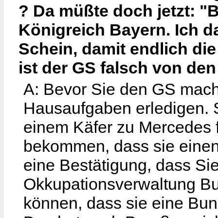
? Da müßte doch jetzt: "
Königreich Bayern. Ich d
Schein, damit endlich die
ist der GS falsch von den
A: Bevor Sie den GS mache
Hausaufgaben erledigen. S
einem Käfer zu Mercedes f
bekommen, dass sie einen
eine Bestätigung, dass Sie
Okkupationsverwaltung Bu
können, dass sie eine Bun