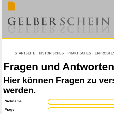
STARTSEITE
HISTORISCHES
PRAKTISCHES
ERPROBTE
Fragen und Antworte
Hier können Fragen zu ver
werden.
Nickname
Frage