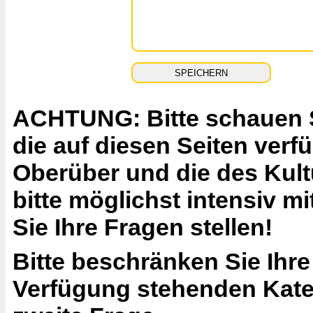
ACHTUNG: Bitte schauen Si
die auf diesen Seiten ver
Oberüber und die des Kult
bitte möglichst intensiv 
Sie Ihre Fragen stellen!
Bitte beschränken Sie Ihre
Verfügung stehenden Katego