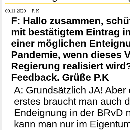
09.11.2020
P. K.
F: Hallo zusammen, schü
mit bestätigtem Eintrag i
einer möglichen Enteig
Pandemie, wenn dieses V
Regierung realisiert wird
Feedback. Grüße P.K
A: Grundsätzlich JA! Aber 
erstes braucht man auch d
Endeignung in der BRvD ni
kann man nur im Eigentum 