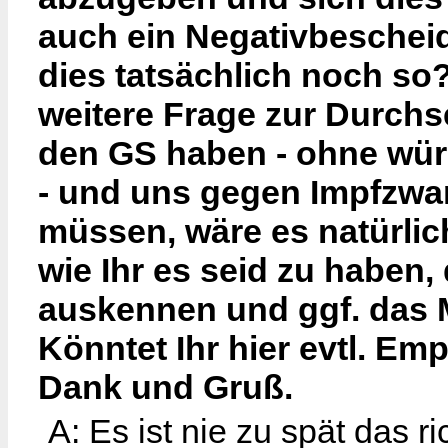
auch ein Negativbescheid
dies tatsächlich noch so?
weitere Frage zur Durchs
den GS haben - ohne wür
- und uns gegen Impfzwa
müssen, wäre es natürlic
wie Ihr es seid zu haben,
auskennen und ggf. das
Könntet Ihr hier evtl. E
Dank und Gruß.
A: Es ist nie zu spät das 