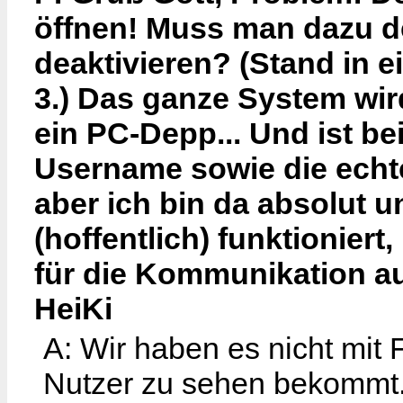
öffnen! Muss man dazu 
deaktivieren? (Stand in e
3.) Das ganze System wir
ein PC-Depp... Und ist be
Username sowie die echt
aber ich bin da absolut u
(hoffentlich) funktioniert
für die Kommunikation au
HeiKi
A: Wir haben es nicht mit
Nutzer zu sehen bekommt.