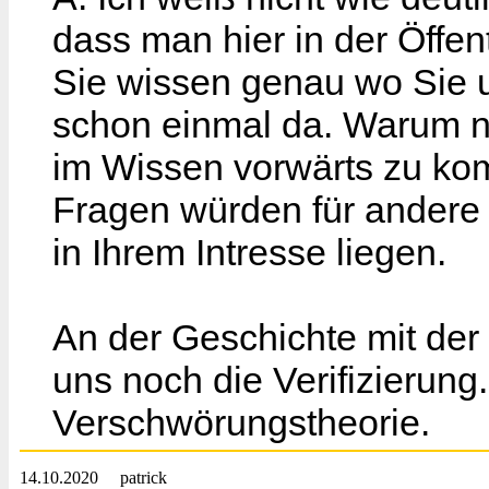
dass man hier in der Öffent
Sie wissen genau wo Sie u
schon einmal da. Warum n
im Wissen vorwärts zu ko
Fragen würden für andere 
in Ihrem Intresse liegen.
An der Geschichte mit der 
uns noch die Verifizierung.
Verschwörungstheorie.
14.10.2020
patrick