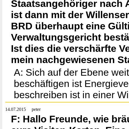
Staatsangehöriger nach
ist dann mit der Willense
BRD überhaupt eine Gülti
Verwaltungsgericht bestä
Ist dies die verschärfte
mein nachgewiesenen Staa
A: Sich auf der Ebene weit
beschäftigen ist Energie
beschreiben ist in einer Wi
14.07.2015
peter
F: Hallo Freunde, wie br