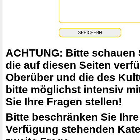
ACHTUNG: Bitte schauen Si
die auf diesen Seiten ver
Oberüber und die des Kult
bitte möglichst intensiv 
Sie Ihre Fragen stellen!
Bitte beschränken Sie Ihre
Verfügung stehenden Katego