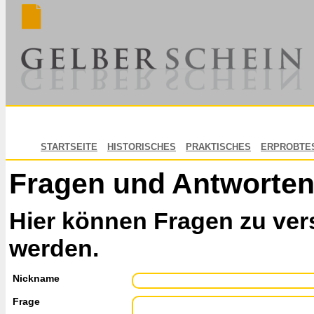
STARTSEITE
HISTORISCHES
PRAKTISCHES
ERPROBTE
Fragen und Antworte
Hier können Fragen zu ver
werden.
Nickname
Frage