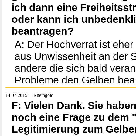
ich dann eine Freiheitss
oder kann ich unbedenkl
beantragen?
A: Der Hochverrat ist eher
aus Unwissenheit an der Si
andere die sich bald vera
Probleme den Gelben bea
14.07.2015
Rheingold
F: Vielen Dank. Sie haben 
noch eine Frage zu dem 
Legitimierung zum Gelben