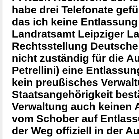
habe drei Telefonate gefü
das ich keine Entlassung
Landratsamt Leipziger La
Rechtsstellung Deutsche
nicht zuständig für die A
Petrellini) eine Entlassu
kein preußisches Verwalt
Staatsangehörigkeit bestä
Verwaltung auch keinen 
vom Schober auf Entlassu
der Weg offiziell in der 