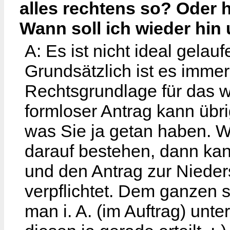
alles rechtens so? Oder 
Wann soll ich wieder hin
A: Es ist nicht ideal gelauf
Grundsätzlich ist es immer
Rechtsgrundlage für das wa
formloser Antrag kann übr
was Sie ja getan haben. W
darauf bestehen, dann kan
und den Antrag zur Niedersc
verpflichtet. Dem ganzen 
man i. A. (im Auftrag) unte