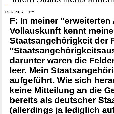
14.07.2015
Tim
F: In meiner "erweiterten
Vollauskunft kennt meine
Staatsangehörigkeit der
"Staatsangehörigkeitsau
darunter waren die Feld
leer. Mein Staatsangehör
aufgeführt. Wie sich her
keine Mitteilung an die 
bereits als deutscher St
(allerdings ja lediglich 