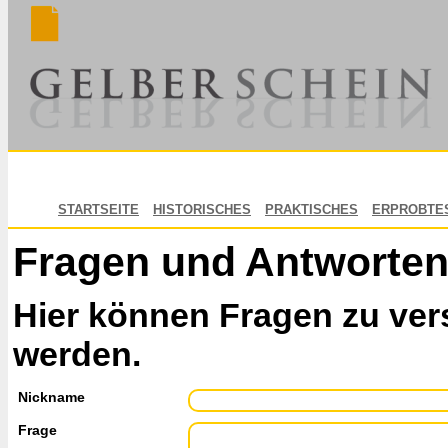
STARTSEITE
HISTORISCHES
PRAKTISCHES
ERPROBTE
Fragen und Antworte
Hier können Fragen zu ver
werden.
Nickname
Frage