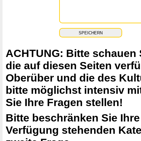
ACHTUNG: Bitte schauen Si
die auf diesen Seiten ver
Oberüber und die des Kult
bitte möglichst intensiv 
Sie Ihre Fragen stellen!
Bitte beschränken Sie Ihre
Verfügung stehenden Katego