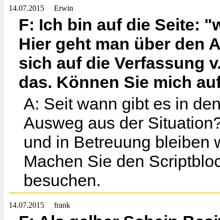
14.07.2015
Erwin
F: Ich bin auf die Seite:
Hier geht man über den A
sich auf die Verfassung v
das. Können Sie mich au
A: Seit wann gibt es in d
Ausweg aus der Situation
und in Betreuung bleiben w
Machen Sie den Scriptbloc
besuchen.
14.07.2015
frank