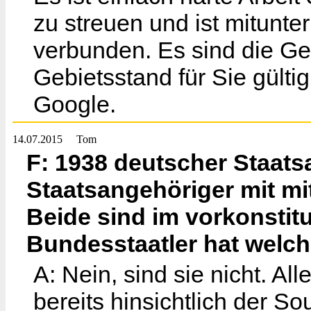
zu streuen und ist mitunt
verbunden. Es sind die Ge
Gebietsstand für Sie gültig
Google.
14.07.2015
Tom
F: 1938 deutscher Staats
Staatsangehöriger mit mi
Beide sind im vorkonstitu
Bundesstaatler hat welche
A: Nein, sind sie nicht. Al
bereits hinsichtlich der S