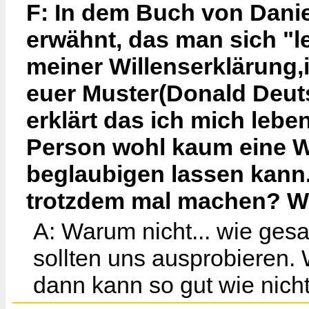
F: In dem Buch von Danie
erwähnt, das man sich "l
meiner Willenserklärung,
euer Muster(Donald Deuts
erklärt das ich mich lebe
Person wohl kaum eine W
beglaubigen lassen kann
trotzdem mal machen? Wi
A: Warum nicht... wie gesa
sollten uns ausprobieren.
dann kann so gut wie nicht