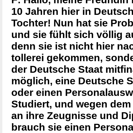
10 Jahren hier in Deutsch
Tochter! Nun hat sie Pro
und sie fühlt sich völli
denn sie ist nicht hier 
tollerei gekommen, sonde
der Deutsche Staat mitfina
möglich, eine Deutsche 
oder einen Personalauswe
Studiert, und wegen dem 
an ihre Zeugnisse und Di
brauch sie einen Persona