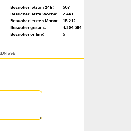
Besucher letzten 24h:
507
Besucher letzte Woche:
2.441
Besucher letzten Monat:
15.212
Besucher gesamt:
4.304.564
Besucher online:
5
NDNISSE