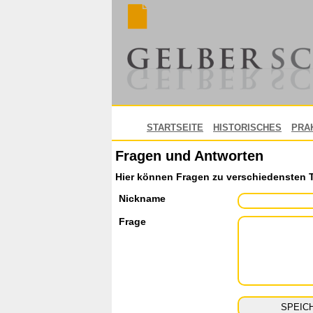
STARTSEITE
HISTORISCHES
PRA
Fragen und Antworten
Hier können Fragen zu verschiedensten 
Nickname
Frage