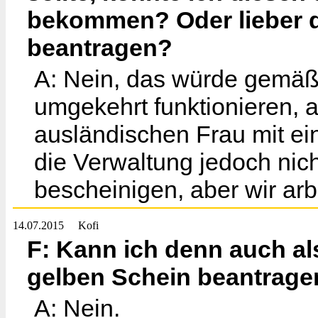
bekommen? Oder lieber d
beantragen?
A: Nein, das würde gemäß
umgekehrt funktionieren, a
ausländischen Frau mit e
die Verwaltung jedoch nich
bescheinigen, aber wir arb
14.07.2015
Kofi
F: Kann ich denn auch al
gelben Schein beantrage
A: Nein.