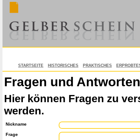
STARTSEITE
HISTORISCHES
PRAKTISCHES
ERPROBTE
Fragen und Antworte
Hier können Fragen zu ver
werden.
Nickname
Frage