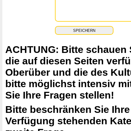
ACHTUNG: Bitte schauen Si
die auf diesen Seiten ver
Oberüber und die des Kult
bitte möglichst intensiv 
Sie Ihre Fragen stellen!
Bitte beschränken Sie Ihre
Verfügung stehenden Katego