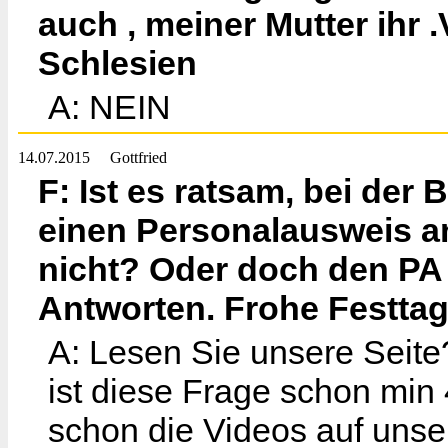
auch , meiner Mutter ihr
Schlesien
A: NEIN
14.07.2015
Gottfried
F: Ist es ratsam, bei de
einen Personalausweis a
nicht? Oder doch den PA
Antworten. Frohe Festtag
A: Lesen Sie unsere Seite
ist diese Frage schon min
schon die Videos auf unse