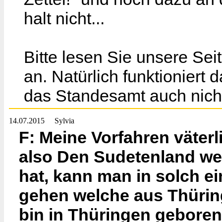
halt nicht...
Bitte lesen Sie unsere Sei
an. Natürlich funktioniert 
das Standesamt auch nich
14.07.2015
Sylvia
F: Meine Vorfahren väter
also Den Sudetenland wel
hat, kann man in solch ei
gehen welche aus Thürin
bin in Thüringen geboren