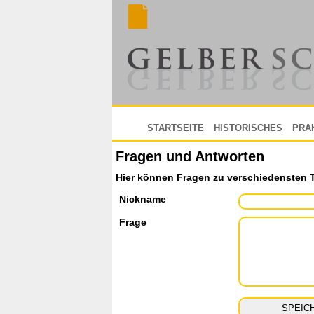
STARTSEITE
HISTORISCHES
PRA
Fragen und Antworten
Hier können Fragen zu verschiedensten 
Nickname
Frage