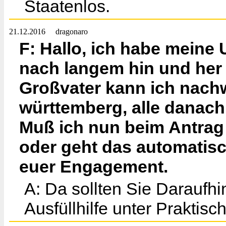
Staatenlos.
21.12.2016
dragonaro
F: Hallo, ich habe meine
nach langem hin und her
Großvater kann ich nach
württemberg, alle danach
Muß ich nun beim Antrag 
oder geht das automatisc
euer Engagement.
A: Da sollten Sie Daraufhi
Ausfüllhilfe unter Praktisc