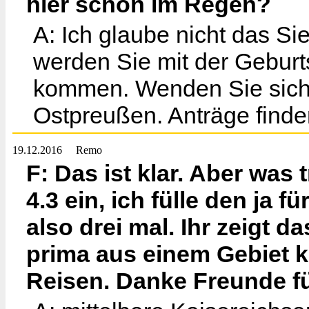
hier schon im Regen?
A: Ich glaube nicht das Si
werden Sie mit der Geburt
kommen. Wenden Sie sich 
Ostpreußen. Anträge finde
19.12.2016
Remo
F: Das ist klar. Aber was
4.3 ein, ich fülle den ja 
also drei mal. Ihr zeigt d
prima aus einem Gebiet k
Reisen. Danke Freunde für