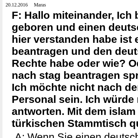
20.12.2016
Maras
F: Hallo miteinander, Ich
geboren und einen deuts
hier verstanden habe ist
beantragen und den deut
Rechte habe oder wie? Od
nach stag beantragen spri
Ich möchte nicht nach de
Personal sein. Ich würde 
antworten. Mit dem islam
türkischen Stammtisch qu
A: Wenn Sie einen deutsch