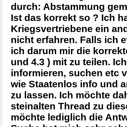
durch: Abstammung gemä
Ist das korrekt so ? Ich 
Kriegsvertriebene ein and
nicht erfahren. Falls ich
ich darum mir die korrekt
und 4.3 ) mit zu teilen. Ic
informieren, suchen etc v
wie Staatenlos info und a
zu lassen. Ich möchte da
steinalten Thread zu di
möchte lediglich die Antw