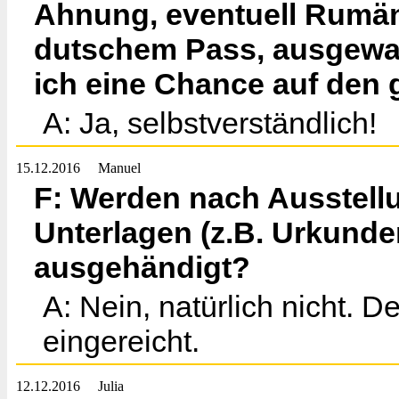
Ahnung, eventuell Rumäni
dutschem Pass, ausgewan
ich eine Chance auf den 
A: Ja, selbstverständlich!
15.12.2016
Manuel
F: Werden nach Ausstellu
Unterlagen (z.B. Urkunde
ausgehändigt?
A: Nein, natürlich nicht.
eingereicht.
12.12.2016
Julia