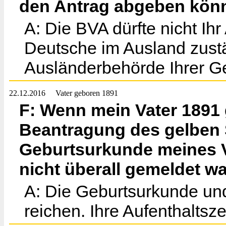
den Antrag abgeben kön
A: Die BVA dürfte nicht Ihr
Deutsche im Ausland zustä
Ausländerbehörde Ihrer G
22.12.2016
Vater geboren 1891
F: Wenn mein Vater 1891 
Beantragung des gelben 
Geburtsurkunde meines V
nicht überall gemeldet w
A: Die Geburtsurkunde und
reichen. Ihre Aufenthaltsze