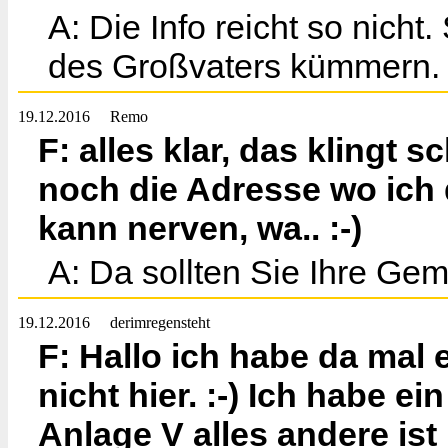
A: Die Info reicht so nicht
des Großvaters kümmern.
19.12.2016
Remo
F: alles klar, das klingt 
noch die Adresse wo ich 
kann nerven, wa.. :-)
A: Da sollten Sie Ihre Gem
19.12.2016
derimregensteht
F: Hallo ich habe da mal 
nicht hier. :-) Ich habe 
Anlage V alles andere ist