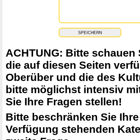
ACHTUNG: Bitte schauen Si
die auf diesen Seiten ver
Oberüber und die des Kult
bitte möglichst intensiv 
Sie Ihre Fragen stellen!
Bitte beschränken Sie Ihre
Verfügung stehenden Katego