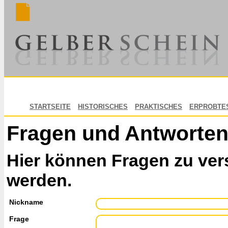
STARTSEITE
HISTORISCHES
PRAKTISCHES
ERPROBTE
Fragen und Antworte
Hier können Fragen zu ver
werden.
Nickname
Frage