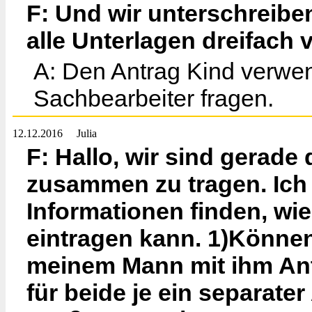
F: Und wir unterschreibe
alle Unterlagen dreifach 
A: Den Antrag Kind verwen
Sachbearbeiter fragen.
12.12.2016
Julia
F: Hallo, wir sind gerade
zusammen zu tragen. Ich k
Informationen finden, wie
eintragen kann. 1)Könne
meinem Mann mit ihm An
für beide je ein separate